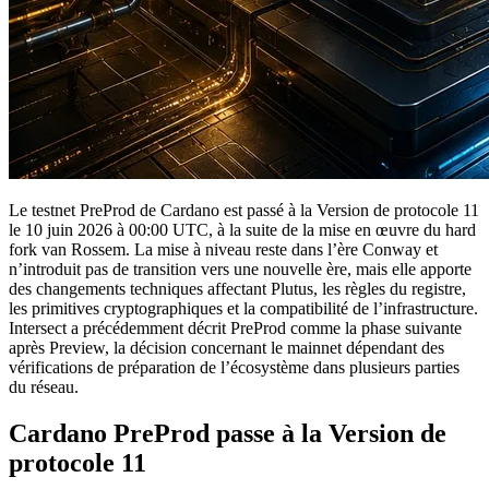
Le testnet PreProd de Cardano est passé à la Version de protocole 11
le 10 juin 2026 à 00:00 UTC, à la suite de la mise en œuvre du hard
fork van Rossem. La mise à niveau reste dans l’ère Conway et
n’introduit pas de transition vers une nouvelle ère, mais elle apporte
des changements techniques affectant Plutus, les règles du registre,
les primitives cryptographiques et la compatibilité de l’infrastructure.
Intersect a précédemment décrit PreProd comme la phase suivante
après Preview, la décision concernant le mainnet dépendant des
vérifications de préparation de l’écosystème dans plusieurs parties
du réseau.
Cardano PreProd passe à la Version de
protocole 11