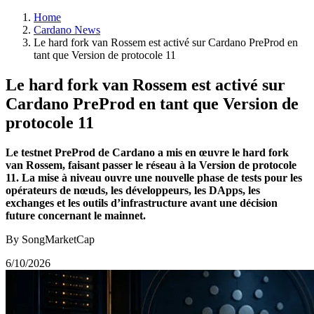
Home
Cardano News
Le hard fork van Rossem est activé sur Cardano PreProd en
tant que Version de protocole 11
Le hard fork van Rossem est activé sur
Cardano PreProd en tant que Version de
protocole 11
Le testnet PreProd de Cardano a mis en œuvre le hard fork
van Rossem, faisant passer le réseau à la Version de protocole
11. La mise à niveau ouvre une nouvelle phase de tests pour les
opérateurs de nœuds, les développeurs, les DApps, les
exchanges et les outils d’infrastructure avant une décision
future concernant le mainnet.
By SongMarketCap
6/10/2026