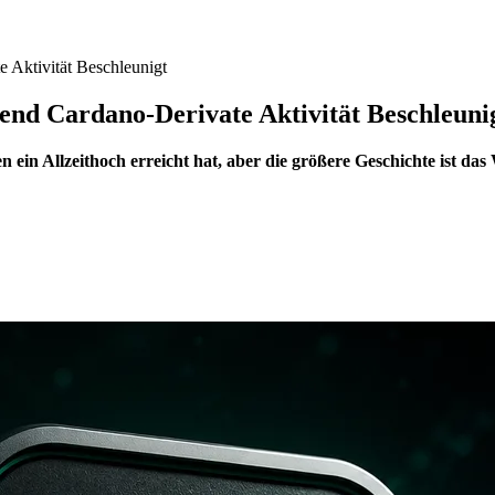
 Aktivität Beschleunigt
end Cardano-Derivate Aktivität Beschleuni
 ein Allzeithoch erreicht hat, aber die größere Geschichte ist da