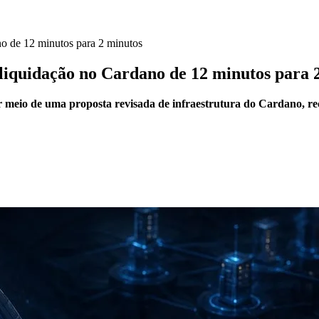
o de 12 minutos para 2 minutos
liquidação no Cardano de 12 minutos para 
eio de uma proposta revisada de infraestrutura do Cardano, reco