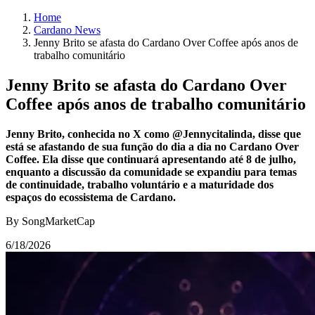
Home
Cardano News
Jenny Brito se afasta do Cardano Over Coffee após anos de
trabalho comunitário
Jenny Brito se afasta do Cardano Over
Coffee após anos de trabalho comunitário
Jenny Brito, conhecida no X como @Jennycitalinda, disse que
está se afastando de sua função do dia a dia no Cardano Over
Coffee. Ela disse que continuará apresentando até 8 de julho,
enquanto a discussão da comunidade se expandiu para temas
de continuidade, trabalho voluntário e a maturidade dos
espaços do ecossistema de Cardano.
By SongMarketCap
6/18/2026