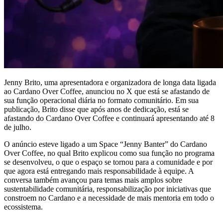
Jenny Brito, uma apresentadora e organizadora de longa data ligada
ao Cardano Over Coffee, anunciou no X que está se afastando de
sua função operacional diária no formato comunitário. Em sua
publicação, Brito disse que após anos de dedicação, está se
afastando do Cardano Over Coffee e continuará apresentando até 8
de julho.
O anúncio esteve ligado a um Space “Jenny Banter” do Cardano
Over Coffee, no qual Brito explicou como sua função no programa
se desenvolveu, o que o espaço se tornou para a comunidade e por
que agora está entregando mais responsabilidade à equipe. A
conversa também avançou para temas mais amplos sobre
sustentabilidade comunitária, responsabilização por iniciativas que
constroem no Cardano e a necessidade de mais mentoria em todo o
ecossistema.