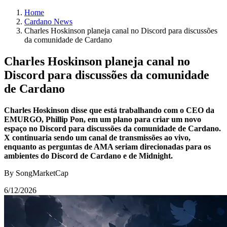
Home
Cardano News
Charles Hoskinson planeja canal no Discord para discussões
da comunidade de Cardano
Charles Hoskinson planeja canal no
Discord para discussões da comunidade
de Cardano
Charles Hoskinson disse que está trabalhando com o CEO da
EMURGO, Phillip Pon, em um plano para criar um novo
espaço no Discord para discussões da comunidade de Cardano.
X continuaria sendo um canal de transmissões ao vivo,
enquanto as perguntas de AMA seriam direcionadas para os
ambientes do Discord de Cardano e de Midnight.
By SongMarketCap
6/12/2026