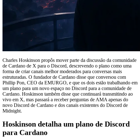
Charles Hoskinson propôs mover parte da discussão da comunidade
de Cardano de X para o Discord, descrevendo o plano como uma
forma de criar canais melhor moderados para conversas mais
estruturadas. O fundador de Cardano disse que conversou com
Phillip Pon, CEO da EMURGO, e que os dois estão trabalhando em
um plano para um novo espaço no Discord para a comunidade de
Cardano. Hoskinson também disse que continuará transmitindo ao
vivo em X, mas passará a receber perguntas de AMA apenas do
novo Discord de Cardano e dos canais existentes do Discord de
Midnight.
Hoskinson detalha um plano de Discord
para Cardano