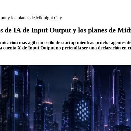
put y los planes de Midnight City
s de IA de Input Output y los planes de Mid
cación más ágil con estilo de startup mientras prueba agentes de 
 la cuenta X de Input Output no pretendía ser una declaración en 