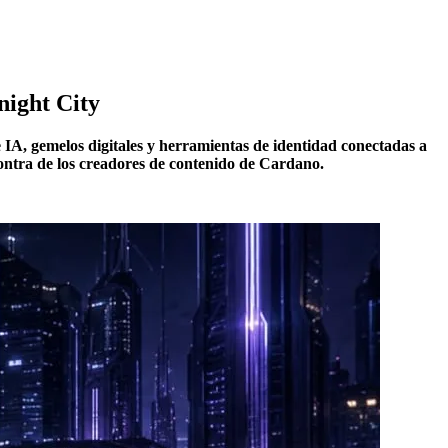
night City
IA, gemelos digitales y herramientas de identidad conectadas a
contra de los creadores de contenido de Cardano.