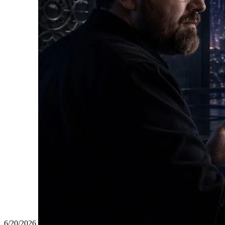
6/20/2026