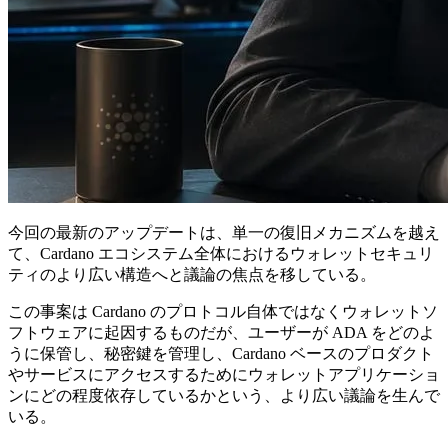
今回の最新のアップデートは、単一の復旧メカニズムを越え
て、Cardano エコシステム全体におけるウォレットセキュリ
ティのより広い構造へと議論の焦点を移している。
この事案は Cardano のプロトコル自体ではなくウォレットソ
フトウェアに起因するものだが、ユーザーが ADA をどのよ
うに保管し、秘密鍵を管理し、Cardano ベースのプロダクト
やサービスにアクセスするためにウォレットアプリケーショ
ンにどの程度依存しているかという、より広い議論を生んで
いる。