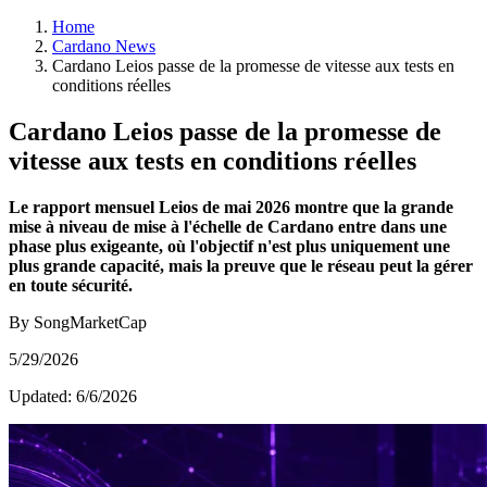
Home
Cardano News
Cardano Leios passe de la promesse de vitesse aux tests en
conditions réelles
Cardano Leios passe de la promesse de
vitesse aux tests en conditions réelles
Le rapport mensuel Leios de mai 2026 montre que la grande
mise à niveau de mise à l'échelle de Cardano entre dans une
phase plus exigeante, où l'objectif n'est plus uniquement une
plus grande capacité, mais la preuve que le réseau peut la gérer
en toute sécurité.
By SongMarketCap
5/29/2026
Updated:
6/6/2026