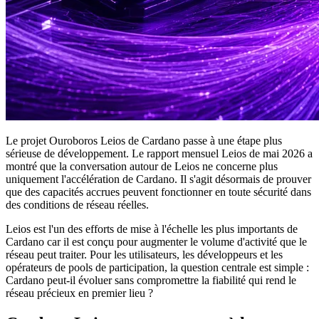
Le projet Ouroboros Leios de Cardano passe à une étape plus
sérieuse de développement. Le rapport mensuel Leios de mai 2026 a
montré que la conversation autour de Leios ne concerne plus
uniquement l'accélération de Cardano. Il s'agit désormais de prouver
que des capacités accrues peuvent fonctionner en toute sécurité dans
des conditions de réseau réelles.
Leios est l'un des efforts de mise à l'échelle les plus importants de
Cardano car il est conçu pour augmenter le volume d'activité que le
réseau peut traiter. Pour les utilisateurs, les développeurs et les
opérateurs de pools de participation, la question centrale est simple :
Cardano peut-il évoluer sans compromettre la fiabilité qui rend le
réseau précieux en premier lieu ?