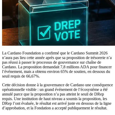
La Cardano Foundation a confirmé que le Cardano Summit 2026
n’aura pas lieu cette année après que sa proposition de trésorerie n’a
pas réussi à passer le processus de gouvernance sur chaîne de
Cardano. La proposition demandait 7,8 millions ADA pour financer
l’événement, mais a obtenu environ 65% de soutien, en dessous du
seuil requis de 66,67%.
Cette décision donne à la gouvernance de Cardano une conséquence
opérationnelle visible : un grand événement de l’écosystème a été
annulé parce que la proposition n’a pas atteint le seuil de DRep
requis. Une institution de haut niveau a soumis la proposition, les
DRep l’ont évaluée, le résultat est arrivé juste en dessous de la ligne
d’approbation, et la Fondation a accepté publiquement le résultat.