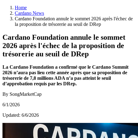
Home
Cardano News
Cardano Foundation annule le sommet 2026 après l'échec de
la proposition de trésorerie au seuil de DRep
Cardano Foundation annule le sommet
2026 après l'échec de la proposition de
trésorerie au seuil de DRep
La Cardano Foundation a confirmé que le Cardano Summit
2026 n’aura pas lieu cette année après que sa proposition de
trésorerie de 7,8 millions ADA n’a pas atteint le seuil
d’approbation requis par les DRep.
By SongMarketCap
6/1/2026
Updated:
6/6/2026