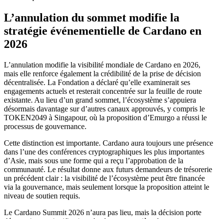
L’annulation du sommet modifie la
stratégie événementielle de Cardano en
2026
L’annulation modifie la visibilité mondiale de Cardano en 2026,
mais elle renforce également la crédibilité de la prise de décision
décentralisée. La Fondation a déclaré qu’elle examinerait ses
engagements actuels et resterait concentrée sur la feuille de route
existante. Au lieu d’un grand sommet, l’écosystème s’appuiera
désormais davantage sur d’autres canaux approuvés, y compris le
TOKEN2049 à Singapour, où la proposition d’Emurgo a réussi le
processus de gouvernance.
Cette distinction est importante. Cardano aura toujours une présence
dans l’une des conférences cryptographiques les plus importantes
d’Asie, mais sous une forme qui a reçu l’approbation de la
communauté. Le résultat donne aux futurs demandeurs de trésorerie
un précédent clair : la visibilité de l’écosystème peut être financée
via la gouvernance, mais seulement lorsque la proposition atteint le
niveau de soutien requis.
Le Cardano Summit 2026 n’aura pas lieu, mais la décision porte