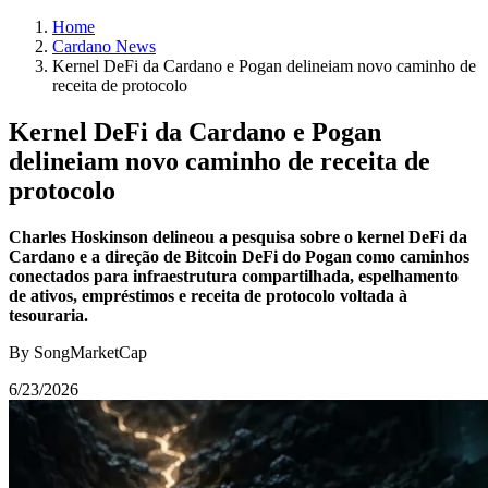
Home
Cardano News
Kernel DeFi da Cardano e Pogan delineiam novo caminho de
receita de protocolo
Kernel DeFi da Cardano e Pogan
delineiam novo caminho de receita de
protocolo
Charles Hoskinson delineou a pesquisa sobre o kernel DeFi da
Cardano e a direção de Bitcoin DeFi do Pogan como caminhos
conectados para infraestrutura compartilhada, espelhamento
de ativos, empréstimos e receita de protocolo voltada à
tesouraria.
By SongMarketCap
6/23/2026