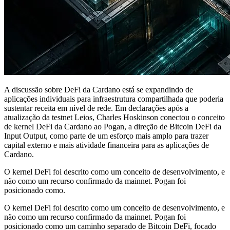
A discussão sobre DeFi da Cardano está se expandindo de
aplicações individuais para infraestrutura compartilhada que poderia
sustentar receita em nível de rede. Em declarações após a
atualização da testnet Leios, Charles Hoskinson conectou o conceito
de kernel DeFi da Cardano ao Pogan, a direção de Bitcoin DeFi da
Input Output, como parte de um esforço mais amplo para trazer
capital externo e mais atividade financeira para as aplicações de
Cardano.
O kernel DeFi foi descrito como um conceito de desenvolvimento, e
não como um recurso confirmado da mainnet. Pogan foi
posicionado como.
O kernel DeFi foi descrito como um conceito de desenvolvimento, e
não como um recurso confirmado da mainnet. Pogan foi
posicionado como um caminho separado de Bitcoin DeFi, focado