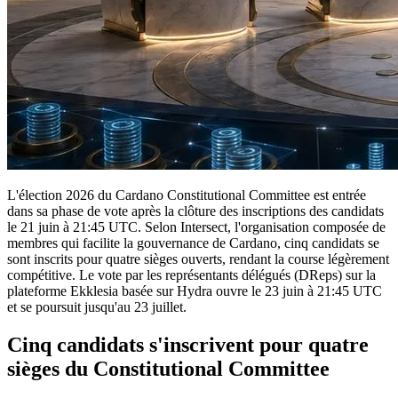
L'élection 2026 du Cardano Constitutional Committee est entrée
dans sa phase de vote après la clôture des inscriptions des candidats
le 21 juin à 21:45 UTC. Selon Intersect, l'organisation composée de
membres qui facilite la gouvernance de Cardano, cinq candidats se
sont inscrits pour quatre sièges ouverts, rendant la course légèrement
compétitive. Le vote par les représentants délégués (DReps) sur la
plateforme Ekklesia basée sur Hydra ouvre le 23 juin à 21:45 UTC
et se poursuit jusqu'au 23 juillet.
Cinq candidats s'inscrivent pour quatre
sièges du Constitutional Committee