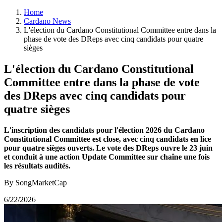
Home
Cardano News
L'élection du Cardano Constitutional Committee entre dans la
phase de vote des DReps avec cinq candidats pour quatre
sièges
L'élection du Cardano Constitutional
Committee entre dans la phase de vote
des DReps avec cinq candidats pour
quatre sièges
L'inscription des candidats pour l'élection 2026 du Cardano
Constitutional Committee est close, avec cinq candidats en lice
pour quatre sièges ouverts. Le vote des DReps ouvre le 23 juin
et conduit à une action Update Committee sur chaîne une fois
les résultats audités.
By SongMarketCap
6/22/2026