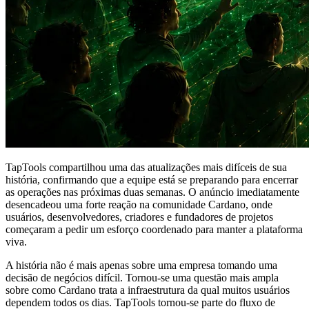
TapTools compartilhou uma das atualizações mais difíceis de sua
história, confirmando que a equipe está se preparando para encerrar
as operações nas próximas duas semanas. O anúncio imediatamente
desencadeou uma forte reação na comunidade Cardano, onde
usuários, desenvolvedores, criadores e fundadores de projetos
começaram a pedir um esforço coordenado para manter a plataforma
viva.
A história não é mais apenas sobre uma empresa tomando uma
decisão de negócios difícil. Tornou-se uma questão mais ampla
sobre como Cardano trata a infraestrutura da qual muitos usuários
dependem todos os dias. TapTools tornou-se parte do fluxo de