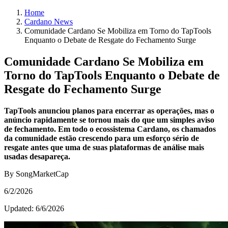
Home
Cardano News
Comunidade Cardano Se Mobiliza em Torno do TapTools
Enquanto o Debate de Resgate do Fechamento Surge
Comunidade Cardano Se Mobiliza em
Torno do TapTools Enquanto o Debate de
Resgate do Fechamento Surge
TapTools anunciou planos para encerrar as operações, mas o
anúncio rapidamente se tornou mais do que um simples aviso
de fechamento. Em todo o ecossistema Cardano, os chamados
da comunidade estão crescendo para um esforço sério de
resgate antes que uma de suas plataformas de análise mais
usadas desapareça.
By SongMarketCap
6/2/2026
Updated:
6/6/2026