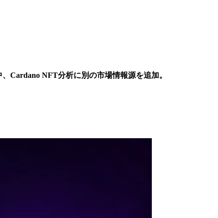
Cardano NFT分析に別の市場情報源を追加。