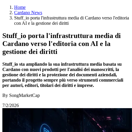
Home
Cardano News
Stuff_io porta l'infrastruttura media di Cardano verso l'editoria
con AI e la gestione dei diritti
Stuff_io porta l'infrastruttura media di
Cardano verso l'editoria con AI e la
gestione dei diritti
Stuff_io sta ampliando la sua infrastruttura media basata su
Cardano con nuovi prodotti per l'analisi dei manoscritti, la
gestione dei diritti e la protezione dei documenti aziendali,
portando il progetto sempre più verso strumenti commerciali
per autori, editori, titolari dei diritti e imprese.
By SongMarketCap
7/2/2026