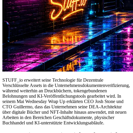
STUFF_io erweitert seine Technologie für Dezentrale
Verschlüsselte Assets in die Unternehmensdokumentenverifizierung,
während weiterhin an Druckbüchern, tokengebundenen
Belohnungen und KI-Veröffentlichungstools gearbeitet wird. In
seinem Mai Wednesday Wrap Up erklärten CEO Josh Stone und
CTO Guillermo, dass das Unternehmen seine DEA-Architektur
über digitale Bücher und NFT-Inhalte hinaus anwendet, mit neuen
Arbeiten in den Bereichen Geschäftsdokumente, physischer
Buchhandel und KI-unterstützte Entwicklungsabläufe.