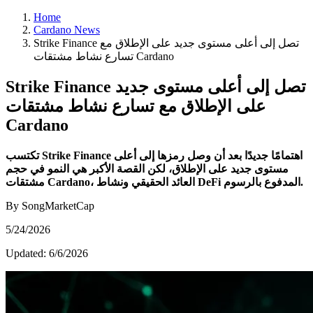
Home
Cardano News
Strike Finance تصل إلى أعلى مستوى جديد على الإطلاق مع
تسارع نشاط مشتقات Cardano
Strike Finance تصل إلى أعلى مستوى جديد
على الإطلاق مع تسارع نشاط مشتقات
Cardano
تكتسب Strike Finance اهتمامًا جديدًا بعد أن وصل رمزها إلى أعلى
مستوى جديد على الإطلاق، لكن القصة الأكبر هي النمو في حجم
مشتقات Cardano، العائد الحقيقي ونشاط DeFi المدفوع بالرسوم.
By SongMarketCap
5/24/2026
Updated:
6/6/2026