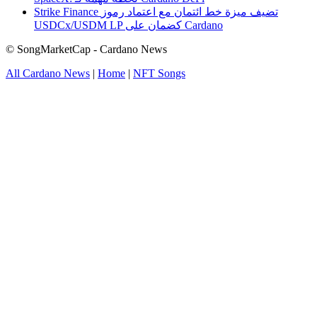
Strike Finance تضيف ميزة خط ائتمان مع اعتماد رموز
USDCx/USDM LP كضمان على Cardano
© SongMarketCap - Cardano News
All Cardano News
|
Home
|
NFT Songs