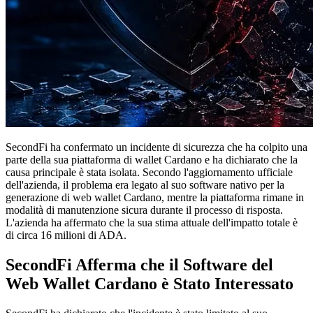
SecondFi ha confermato un incidente di sicurezza che ha colpito una
parte della sua piattaforma di wallet Cardano e ha dichiarato che la
causa principale è stata isolata. Secondo l'aggiornamento ufficiale
dell'azienda, il problema era legato al suo software nativo per la
generazione di web wallet Cardano, mentre la piattaforma rimane in
modalità di manutenzione sicura durante il processo di risposta.
L'azienda ha affermato che la sua stima attuale dell'impatto totale è
di circa 16 milioni di ADA.
SecondFi Afferma che il Software del
Web Wallet Cardano è Stato Interessato