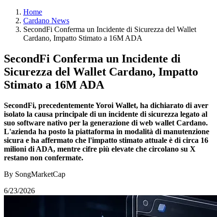
Home
Cardano News
SecondFi Conferma un Incidente di Sicurezza del Wallet
Cardano, Impatto Stimato a 16M ADA
SecondFi Conferma un Incidente di
Sicurezza del Wallet Cardano, Impatto
Stimato a 16M ADA
SecondFi, precedentemente Yoroi Wallet, ha dichiarato di aver
isolato la causa principale di un incidente di sicurezza legato al
suo software nativo per la generazione di web wallet Cardano.
L'azienda ha posto la piattaforma in modalità di manutenzione
sicura e ha affermato che l'impatto stimato attuale è di circa 16
milioni di ADA, mentre cifre più elevate che circolano su X
restano non confermate.
By SongMarketCap
6/23/2026