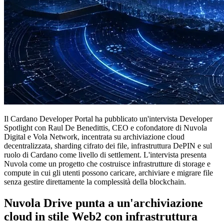
Il Cardano Developer Portal ha pubblicato un'intervista Developer
Spotlight con Raul De Benedittis, CEO e cofondatore di Nuvola
Digital e Vola Network, incentrata su archiviazione cloud
decentralizzata, sharding cifrato dei file, infrastruttura DePIN e sul
ruolo di Cardano come livello di settlement. L'intervista presenta
Nuvola come un progetto che costruisce infrastrutture di storage e
compute in cui gli utenti possono caricare, archiviare e migrare file
senza gestire direttamente la complessità della blockchain.
Nuvola Drive punta a un'archiviazione
cloud in stile Web2 con infrastruttura