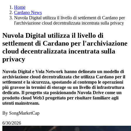
Home
Cardano News
Nuvola Digital utilizza il livello di settlement di Cardano per
l'archiviazione cloud decentralizzata incentrata sulla privacy
Nuvola Digital utilizza il livello di
settlement di Cardano per l'archiviazione
cloud decentralizzata incentrata sulla
privacy
Nuvola Digital e Vola Network hanno delineato un modello di
archiviazione cloud decentralizzata che utilizza Cardano per il
settlement e la sicurezza, spostando al contempo le operazioni
più gravose in termini di storage su un livello di infrastruttura
dedicato. Il progetto sta posizionando Nuvola Drive come un
prodotto cloud Web3 progettato per risultare familiare agli
utenti mainstream.
By SongMarketCap
6/30/2026