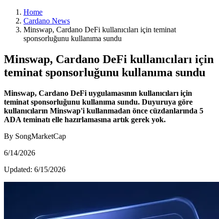
Home
Cardano News
Minswap, Cardano DeFi kullanıcıları için teminat
sponsorluğunu kullanıma sundu
Minswap, Cardano DeFi kullanıcıları için
teminat sponsorluğunu kullanıma sundu
Minswap, Cardano DeFi uygulamasının kullanıcıları için
teminat sponsorluğunu kullanıma sundu. Duyuruya göre
kullanıcıların Minswap'i kullanmadan önce cüzdanlarında 5
ADA teminatı elle hazırlamasına artık gerek yok.
By SongMarketCap
6/14/2026
Updated:
6/15/2026