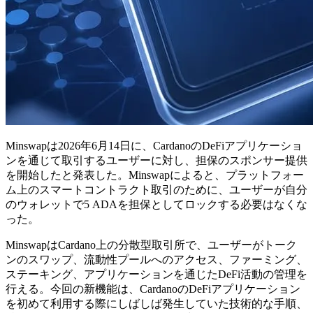
Minswapは2026年6月14日に、CardanoのDeFiアプリケーショ
ンを通じて取引するユーザーに対し、担保のスポンサー提供
を開始したと発表した。Minswapによると、プラットフォー
ム上のスマートコントラクト取引のために、ユーザーが自分
のウォレットで5 ADAを担保としてロックする必要はなくな
った。
MinswapはCardano上の分散型取引所で、ユーザーがトーク
ンのスワップ、流動性プールへのアクセス、ファーミング、
ステーキング、アプリケーションを通じたDeFi活動の管理を
行える。今回の新機能は、CardanoのDeFiアプリケーション
を初めて利用する際にしばしば発生していた技術的な手順、