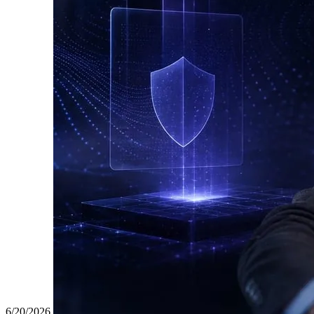
6/20/2026