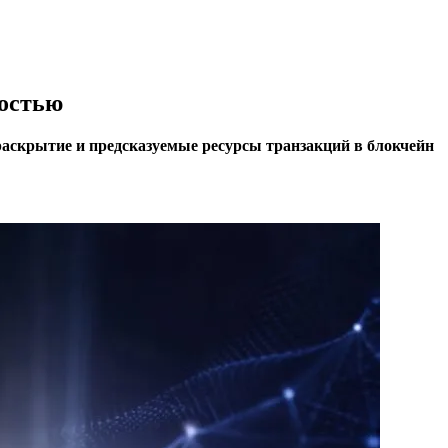
ностью
раскрытие и предсказуемые ресурсы транзакций в блокчейн