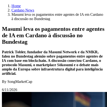
Home
Cardano News
Masumi leva os pagamentos entre agentes de IA em Cardano
à discussão no Bundestag
Masumi leva os pagamentos entre agentes
de IA em Cardano à discussão no
Bundestag
Patrick Tobler, fundador da Masumi Network e da NMKR,
falou no Bundestag alemão sobre pagamentos entre agentes de
IA com base em blockchain. A discussão conectou Cardano, o
protocolo Masumi, o marketplace Sōkosumi e o debate mais
amplo da Europa sobre infraestrutura digital para inteligência
artificial.
By SongMarketCap
6/11/2026