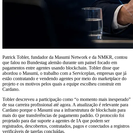
Patrick Tobler, fundador da Masumi Network e da NMKR, contou
que falou no Bundestag alemão durante um painel focado em
pagamentos entre agentes usando blockchain. Tobler disse que
abordou o Masumi, o trabalho com a Serviceplan, empresas que já
estão contratando e vendendo agentes por meio do marketplace do
projeto e os motivos pelos quais a equipe escolheu construir em
Cardano.
Tobler descreveu a participação como “o momento mais inesperado”
de sua carreira profissional até agora. A atualização é relevante para
Cardano porque o Masumi usa a infraestrutura de blockchain para
mais do que transferências de pagamento padrão. O protocolo foi
projetado para dar suporte a agentes de IA que podem ser
registrados, descobertos, contratados, pagos e conectados a registros
verificáveis de tarefas concluídas.