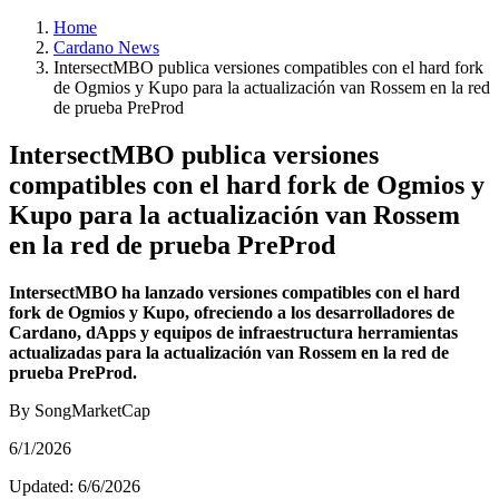
Home
Cardano News
IntersectMBO publica versiones compatibles con el hard fork
de Ogmios y Kupo para la actualización van Rossem en la red
de prueba PreProd
IntersectMBO publica versiones
compatibles con el hard fork de Ogmios y
Kupo para la actualización van Rossem
en la red de prueba PreProd
IntersectMBO ha lanzado versiones compatibles con el hard
fork de Ogmios y Kupo, ofreciendo a los desarrolladores de
Cardano, dApps y equipos de infraestructura herramientas
actualizadas para la actualización van Rossem en la red de
prueba PreProd.
By SongMarketCap
6/1/2026
Updated:
6/6/2026