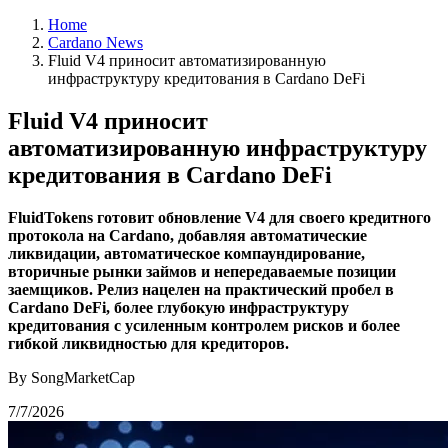
Home
Cardano News
Fluid V4 приносит автоматизированную
инфраструктуру кредитования в Cardano DeFi
Fluid V4 приносит
автоматизированную инфраструктуру
кредитования в Cardano DeFi
FluidTokens готовит обновление V4 для своего кредитного
протокола на Cardano, добавляя автоматические
ликвидации, автоматическое компаундирование,
вторичные рынки займов и непередаваемые позиции
заемщиков. Релиз нацелен на практический пробел в
Cardano DeFi, более глубокую инфраструктуру
кредитования с усиленным контролем рисков и более
гибкой ликвидностью для кредиторов.
By SongMarketCap
7/7/2026