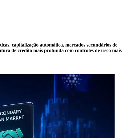
cas, capitalização automática, mercados secundários de
tura de crédito mais profunda com controles de risco mais