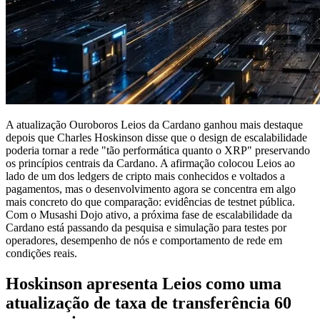
A atualização Ouroboros Leios da Cardano ganhou mais destaque
depois que Charles Hoskinson disse que o design de escalabilidade
poderia tornar a rede "tão performática quanto o XRP" preservando
os princípios centrais da Cardano. A afirmação colocou Leios ao
lado de um dos ledgers de cripto mais conhecidos e voltados a
pagamentos, mas o desenvolvimento agora se concentra em algo
mais concreto do que comparação: evidências de testnet pública.
Com o Musashi Dojo ativo, a próxima fase de escalabilidade da
Cardano está passando da pesquisa e simulação para testes por
operadores, desempenho de nós e comportamento de rede em
condições reais.
Hoskinson apresenta Leios como uma
atualização de taxa de transferência 60