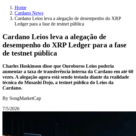
Home
Cardano News
Cardano Leios leva a alegação de desempenho do XRP
Ledger para a fase de testnet pública
Cardano Leios leva a alegação de
desempenho do XRP Ledger para a fase
de testnet pública
Charles Hoskinson disse que Ouroboros Leios poderia
aumentar a taxa de transferência interna da Cardano em até 60
vezes. A alegação agora está sendo testada diante da realidade
técnica do Musashi Dojo, a testnet pública do Leios da
Cardano.
By SongMarketCap
7/5/2026