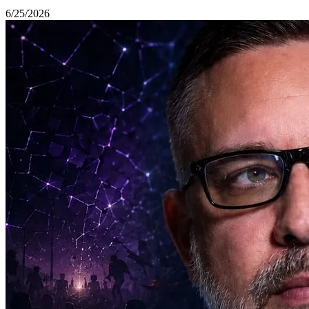
6/25/2026