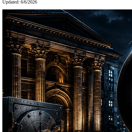
Updated:
6/6/2026