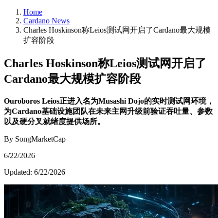
Home
Cardano News
Charles Hoskinson称Leios测试网开启了Cardano最大规模
扩容阶段
Charles Hoskinson称Leios测试网开启了
Cardano最大规模扩容阶段
Ouroboros Leios正进入名为Musashi Dojo的实时测试网环境，
为Cardano基础设施团队在未来主网升级前验证吞吐量、参数
以及硬分叉就绪度提供场所。
By SongMarketCap
6/22/2026
Updated:
6/22/2026