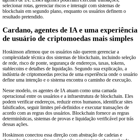
selecionar rotas, gerenciar riscos e interagir com sistemas de
blockchain em segundo plano, enquanto os usuários definem o
resultado pretendido.
Cardano, agentes de IA e uma experiência
de usuário de criptomoedas mais simples
Hoskinson afirmou que os usuários não querem gerenciar a
complexidade técnica dos sistemas de blockchain, incluindo seleção
de rede, risco de ponte, segurança de endereços, taxas, tokens,
stablecoins e detalhes de liquidação. Segundo sua explicação, a
indústria de criptomoedas precisa de uma experiência onde o usuário
define uma intenção e o sistema encontra o caminho de execução.
Nesse modelo, os agentes de IA atuam como uma camada
operacional entre os usuários e a infraestrutura de blockchain. Eles
podem verificar endereços, reduzir erros humanos, identificar sites
falsificados, seguir limites pré-definidos e executar transações de
acordo com as regras dos usuários. Blockchain fornece as regras
determinísticas, sistemas de provas e liquidação verificável por trás
dessas ações.
Hoskinson conectou essa direção com abstração de cadeias e