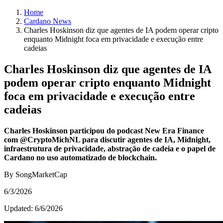
Home
Cardano News
Charles Hoskinson diz que agentes de IA podem operar cripto
enquanto Midnight foca em privacidade e execução entre
cadeias
Charles Hoskinson diz que agentes de IA
podem operar cripto enquanto Midnight
foca em privacidade e execução entre
cadeias
Charles Hoskinson participou do podcast New Era Finance
com @CryptoMichNL para discutir agentes de IA, Midnight,
infraestrutura de privacidade, abstração de cadeia e o papel de
Cardano no uso automatizado de blockchain.
By SongMarketCap
6/3/2026
Updated:
6/6/2026