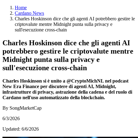
Home
Cardano News
Charles Hoskinson dice che gli agenti AI potrebbero gestire le
criptovalute mentre Midnight punta sulla privacy e
sull'esecuzione cross-chain
Charles Hoskinson dice che gli agenti AI
potrebbero gestire le criptovalute mentre
Midnight punta sulla privacy e
sull'esecuzione cross-chain
Charles Hoskinson si è unito a @CryptoMichNL nel podcast
New Era Finance per discutere di agenti AI, Midnight,
infrastrutture di privacy, astrazione della cadena e del ruolo di
Cardano nell'uso automatizzato della blockchain.
By SongMarketCap
6/3/2026
Updated:
6/6/2026