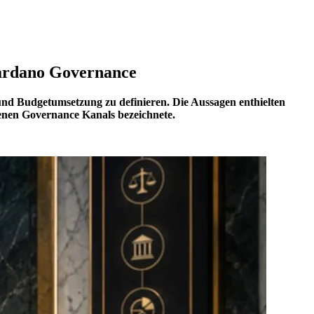
 Cardano Governance
nd Budgetumsetzung zu definieren. Die Aussagen enthielten
genen Governance Kanals bezeichnete.