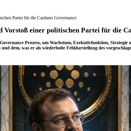
ischen Partei für die Cardano Governance
 Vorstoß einer politischen Partei für die
 Governance Prozess, um Wachstum, Exekutivfunktion, Strategie u
 und dem, was er als wiederholte Fehldarstellung des vorgeschla