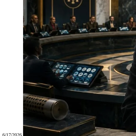
6/17/2026