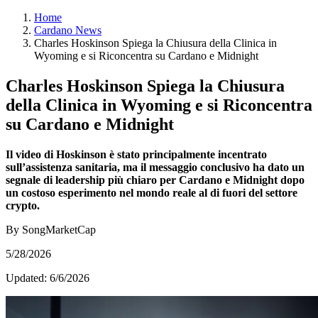
Home
Cardano News
Charles Hoskinson Spiega la Chiusura della Clinica in
Wyoming e si Riconcentra su Cardano e Midnight
Charles Hoskinson Spiega la Chiusura
della Clinica in Wyoming e si Riconcentra
su Cardano e Midnight
Il video di Hoskinson è stato principalmente incentrato
sull’assistenza sanitaria, ma il messaggio conclusivo ha dato un
segnale di leadership più chiaro per Cardano e Midnight dopo
un costoso esperimento nel mondo reale al di fuori del settore
crypto.
By SongMarketCap
5/28/2026
Updated:
6/6/2026