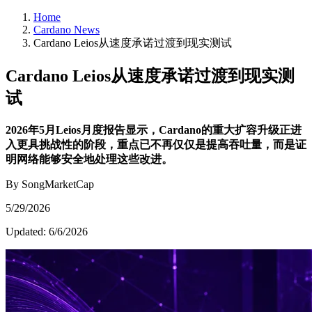
Home
Cardano News
Cardano Leios从速度承诺过渡到现实测试
Cardano Leios从速度承诺过渡到现实测
试
2026年5月Leios月度报告显示，Cardano的重大扩容升级正进
入更具挑战性的阶段，重点已不再仅仅是提高吞吐量，而是证
明网络能够安全地处理这些改进。
By SongMarketCap
5/29/2026
Updated:
6/6/2026