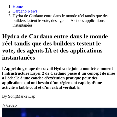
Home
Cardano News
Hydra de Cardano entre dans le monde réel tandis que des
builders testent le vote, des agents IA et des applications
instantanées
Hydra de Cardano entre dans le monde
réel tandis que des builders testent le
vote, des agents IA et des applications
instantanées
L’appel du groupe de travail Hydra de juin a montré comment
l’infrastructure Layer 2 de Cardano passe d’un concept de mise
à l’échelle à une couche d’exécution pratique pour des
applications qui ont besoin d’un règlement rapide, d’une
activité à faible coût et d’un calcul vérifiable.
By SongMarketCap
7/7/2026