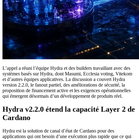
L’appel a réuni l’équipe Hydra et des builders travaillant avec des
systèmes basés sur Hydra, dont Masumi, Ecclesia voting, Vitekom
et d’autres équipes applicatives. La discussion a couvert Hydra
version 2.2.0, le fanout partiel, des améliorations de sécurité, la
proposition de financement active et les exigences opérationnelles
qui émergent désormais d’un développement de produits réel.
Hydra v2.2.0 étend la capacité Layer 2 de
Cardano
Hydra est la solution de canal d’état de Cardano pour des
applications qui ont besoin d’une exécution plus rapide que ce qui