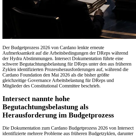
Der Budgetprozess 2026 von Cardano lenkte erneute
Aufmerksamkeit auf die Arbeitsbedingungen der DReps während
der Hydra Abstimmungen. Intersect Dokumentation führte eine
schwere Begutachtungsbelastung für DReps unter den aus früheren
Zyklen identifizierten Prozessherausforderungen auf, während die
Cardano Foundation den Mai 2026 als die bisher größte
gleichzeitige Governance Arbeitsbelastung für DReps und
Mitglieder des Constitutional Committee beschrieb.
Intersect nannte hohe
Begutachtungsbelastung als
Herausforderung im Budgetprozess
Die Dokumentation zum Cardano Budgetprozess 2026 von Intersect
identifizierte mehrere Probleme aus früheren Budgetzyklen, darunter