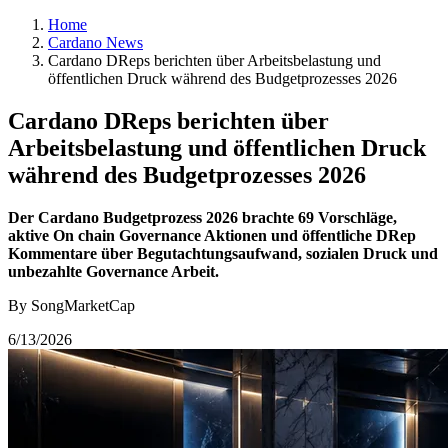
Home
Cardano News
Cardano DReps berichten über Arbeitsbelastung und
öffentlichen Druck während des Budgetprozesses 2026
Cardano DReps berichten über
Arbeitsbelastung und öffentlichen Druck
während des Budgetprozesses 2026
Der Cardano Budgetprozess 2026 brachte 69 Vorschläge,
aktive On chain Governance Aktionen und öffentliche DRep
Kommentare über Begutachtungsaufwand, sozialen Druck und
unbezahlte Governance Arbeit.
By SongMarketCap
6/13/2026