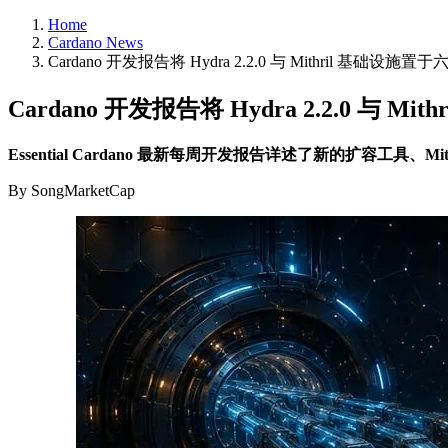
Home
Cardano News
Cardano 开发报告将 Hydra 2.2.0 与 Mithril 基础设
Cardano 开发报告将 Hydra 2.2.0 与
Essential Cardano 最新每周开发报告详述了新的扩容工具、M
By SongMarketCap