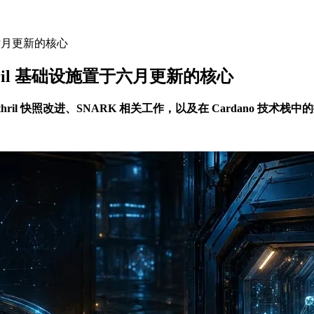
施置于六月更新的核心
 Mithril 基础设施置于六月更新的核心
ithril 快照改进、SNARK 相关工作，以及在 Cardano 技术栈