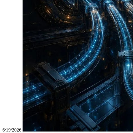
6/19/2026