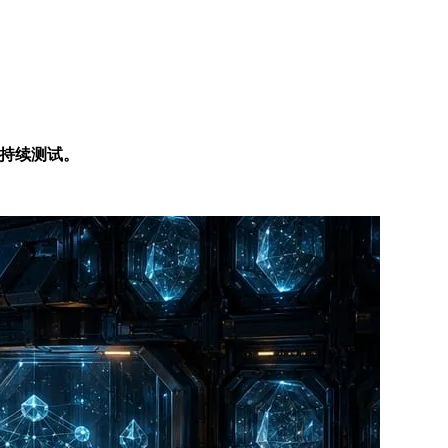
中的持续测试。