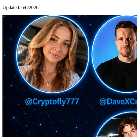
Updated:
6/6/2026