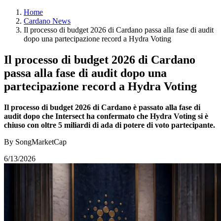
Home
Cardano News
Il processo di budget 2026 di Cardano passa alla fase di audit
dopo una partecipazione record a Hydra Voting
Il processo di budget 2026 di Cardano
passa alla fase di audit dopo una
partecipazione record a Hydra Voting
Il processo di budget 2026 di Cardano è passato alla fase di
audit dopo che Intersect ha confermato che Hydra Voting si è
chiuso con oltre 5 miliardi di ada di potere di voto partecipante.
By SongMarketCap
6/13/2026