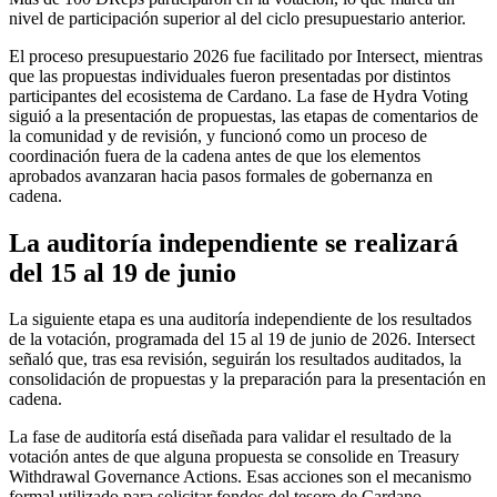
nivel de participación superior al del ciclo presupuestario anterior.
El proceso presupuestario 2026 fue facilitado por Intersect, mientras
que las propuestas individuales fueron presentadas por distintos
participantes del ecosistema de Cardano. La fase de Hydra Voting
siguió a la presentación de propuestas, las etapas de comentarios de
la comunidad y de revisión, y funcionó como un proceso de
coordinación fuera de la cadena antes de que los elementos
aprobados avanzaran hacia pasos formales de gobernanza en
cadena.
La auditoría independiente se realizará
del 15 al 19 de junio
La siguiente etapa es una auditoría independiente de los resultados
de la votación, programada del 15 al 19 de junio de 2026. Intersect
señaló que, tras esa revisión, seguirán los resultados auditados, la
consolidación de propuestas y la preparación para la presentación en
cadena.
La fase de auditoría está diseñada para validar el resultado de la
votación antes de que alguna propuesta se consolide en Treasury
Withdrawal Governance Actions. Esas acciones son el mecanismo
formal utilizado para solicitar fondos del tesoro de Cardano