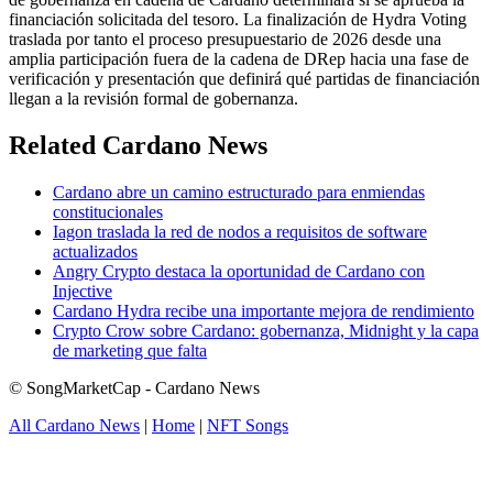
financiación solicitada del tesoro. La finalización de Hydra Voting
traslada por tanto el proceso presupuestario de 2026 desde una
amplia participación fuera de la cadena de DRep hacia una fase de
verificación y presentación que definirá qué partidas de financiación
llegan a la revisión formal de gobernanza.
Related Cardano News
Cardano abre un camino estructurado para enmiendas
constitucionales
Iagon traslada la red de nodos a requisitos de software
actualizados
Angry Crypto destaca la oportunidad de Cardano con
Injective
Cardano Hydra recibe una importante mejora de rendimiento
Crypto Crow sobre Cardano: gobernanza, Midnight y la capa
de marketing que falta
© SongMarketCap - Cardano News
All Cardano News
|
Home
|
NFT Songs