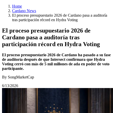
Home
Cardano News
El proceso presupuestario 2026 de Cardano pasa a auditoría
tras participación récord en Hydra Voting
El proceso presupuestario 2026 de
Cardano pasa a auditoría tras
participación récord en Hydra Voting
El proceso presupuestario 2026 de Cardano ha pasado a su fase
de auditoría después de que Intersect confirmara que Hydra
Voting cerró con más de 5 mil millones de ada en poder de voto
participante.
By SongMarketCap
6/13/2026