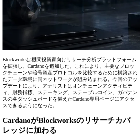
Blockworksは機関投資家向けリサーチ分析プラットフォーム
を拡張し、Cardanoを追加した。これにより、主要なブロッ
クチェーンや暗号資産プロトコルを比較するために構築され
たデータ環境に同ネットワークが組み込まれる。今回のアッ
プデートにより、アナリストはオンチェーンアクティビテ
ィ、財務指標、ステーキング、ステーブルコイン、ガバナン
スの各ダッシュボードを備えたCardano専用ページにアクセ
スできるようになった。
CardanoがBlockworksのリサーチカバ
レッジに加わる