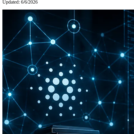
Updated:
6/6/2026