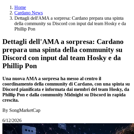
Home
Cardano News
Dettagli dell'AMA a sorpresa: Cardano prepara una spinta
della community su Discord con input dal team Hosky e da
Phillip Pon
Dettagli dell'AMA a sorpresa: Cardano
prepara una spinta della community su
Discord con input dal team Hosky e da
Phillip Pon
Una nuova AMA a sorpresa ha messo al centro il
coordinamento della community di Cardano, con una spinta su
Discord pianificata e informata dai membri del team Hosky, da
Phillip Pon e dalla community Midnight su Discord in rapida
crescita.
By SongMarketCap
6/12/2026