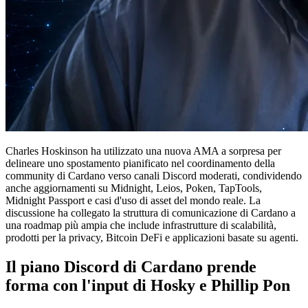
Charles Hoskinson ha utilizzato una nuova AMA a sorpresa per
delineare uno spostamento pianificato nel coordinamento della
community di Cardano verso canali Discord moderati, condividendo
anche aggiornamenti su Midnight, Leios, Poken, TapTools,
Midnight Passport e casi d'uso di asset del mondo reale. La
discussione ha collegato la struttura di comunicazione di Cardano a
una roadmap più ampia che include infrastrutture di scalabilità,
prodotti per la privacy, Bitcoin DeFi e applicazioni basate su agenti.
Il piano Discord di Cardano prende
forma con l'input di Hosky e Phillip Pon