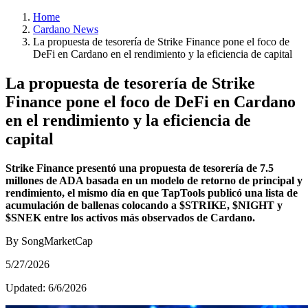
Home
Cardano News
La propuesta de tesorería de Strike Finance pone el foco de
DeFi en Cardano en el rendimiento y la eficiencia de capital
La propuesta de tesorería de Strike
Finance pone el foco de DeFi en Cardano
en el rendimiento y la eficiencia de
capital
Strike Finance presentó una propuesta de tesorería de 7.5
millones de ADA basada en un modelo de retorno de principal y
rendimiento, el mismo día en que TapTools publicó una lista de
acumulación de ballenas colocando a $STRIKE, $NIGHT y
$SNEK entre los activos más observados de Cardano.
By SongMarketCap
5/27/2026
Updated:
6/6/2026