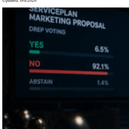
Updated:
6/6/2026