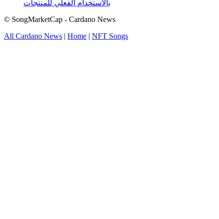
بالاستخدام الفعلي للمنتجات
© SongMarketCap - Cardano News
All Cardano News
|
Home
|
NFT Songs