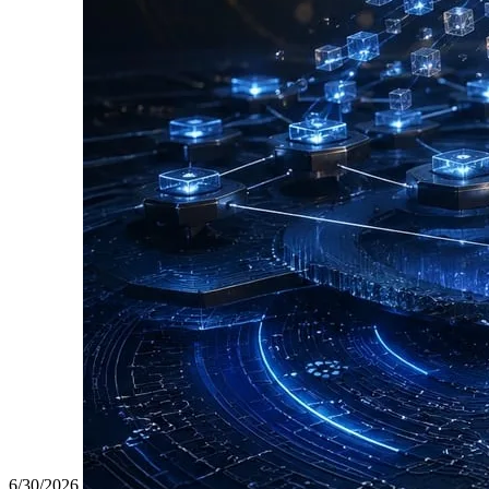
6/30/2026