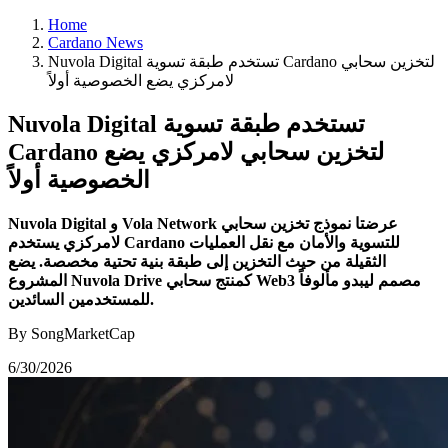
Home
Cardano News
Nuvola Digital تستخدم طبقة تسوية Cardano لتخزين سحابي
لامركزي يضع الخصوصية أولاً
Nuvola Digital تستخدم طبقة تسوية
Cardano لتخزين سحابي لامركزي يضع
الخصوصية أولاً
Nuvola Digital و Vola Network عرضتا نموذج تخزين سحابي
لامركزي يستخدم Cardano للتسوية والأمان مع نقل العمليات
الثقيلة من حيث التخزين إلى طبقة بنية تحتية مخصصة. يضع
المشروع Nuvola Drive كمنتج سحابي Web3 مصمم ليبدو مألوفاً
للمستخدمين السائدين.
By SongMarketCap
6/30/2026