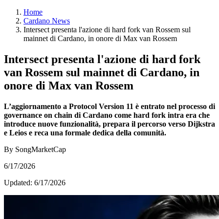
Home
Cardano News
Intersect presenta l'azione di hard fork van Rossem sul
mainnet di Cardano, in onore di Max van Rossem
Intersect presenta l'azione di hard fork
van Rossem sul mainnet di Cardano, in
onore di Max van Rossem
L’aggiornamento a Protocol Version 11 è entrato nel processo di
governance on chain di Cardano come hard fork intra era che
introduce nuove funzionalità, prepara il percorso verso Dijkstra
e Leios e reca una formale dedica della comunità.
By SongMarketCap
6/17/2026
Updated:
6/17/2026