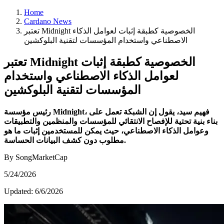
Home
Cardano News
تعتبر Midnight الخصوصية كطبقة إثبات لعوامل الذكاء
الاصطناعي واستخدام المؤسسات لتقنية البلوكشين
تعتبر Midnight الخصوصية كطبقة إثبات
لعوامل الذكاء الاصطناعي واستخدام
المؤسسات لتقنية البلوكشين
رئيس مؤسسة Midnight، فهيم سيد، يقول إن الشبكة تعمل على
بناء بنية تحتية للإفصاح الانتقائي للمؤسسات والمنظمين والتطبيقات
وعوامل الذكاء الاصطناعي، حيث يمكن للمستخدمين إثبات ما هو
مطلوب دون كشف البيانات الحساسة.
By SongMarketCap
5/24/2026
Updated:
6/6/2026